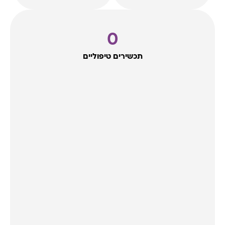
0
תכשירים טיפוליים