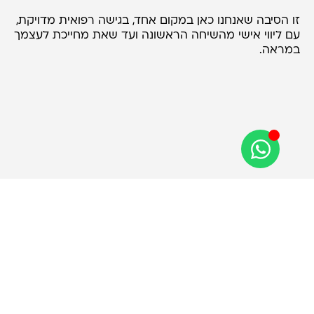
זו הסיבה שאנחנו כאן במקום אחד, בגישה רפואית מדויקת,
עם ליווי אישי מהשיחה הראשונה ועד שאת מחייכת לעצמך
במראה.