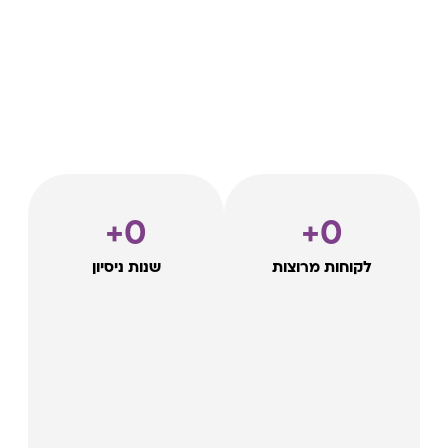
+
0
+
0
לקוחות מרוצות
שנות ניסיון