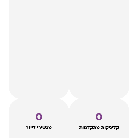
0
0
קליניקות מתקדמות
מכשירי לייזר